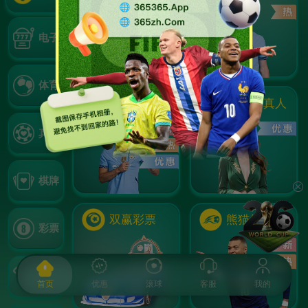
电子
体育
IM 体育
Choice 真人
真人
棋牌
双赢彩票
熊猫体育
彩票
捕鱼
优惠
滚球
客服
我的
首页